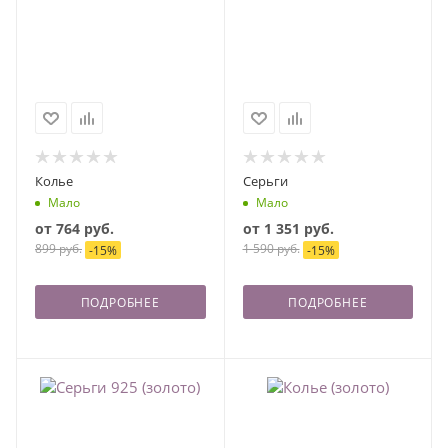
Колье
Серьги
Мало
Мало
от
764 руб.
от
1 351 руб.
899 руб.
1 590 руб.
-
15
%
-
15
%
ПОДРОБНЕЕ
ПОДРОБНЕЕ