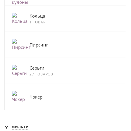
Кольца
1 ТОВАР
Пирсинг
Серьги
27 ТОВАРОВ
Чокер
ФИЛЬТР