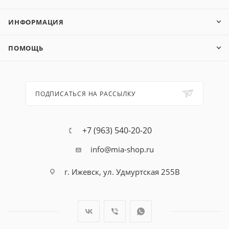
ИНФОРМАЦИЯ
ПОМОЩЬ
ПОДПИСАТЬСЯ НА РАССЫЛКУ
+7 (963) 540-20-20
info@mia-shop.ru
г. Ижевск, ул. Удмуртская 255В