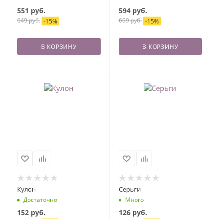
551
руб.
594
руб.
649
руб.
699
руб.
-
15
%
-
15
%
В КОРЗИНУ
В КОРЗИНУ
Кулон
Серьги
Достаточно
Много
152
руб.
126
руб.