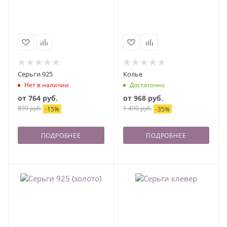
Серьги 925
Колье
Нет в наличии
Достаточно
от
764 руб.
от
968 руб.
899 руб.
1 490 руб.
-
15
%
-
35
%
ПОДРОБНЕЕ
ПОДРОБНЕЕ