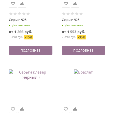
Серьги 925
Серьги 925
Достаточно
Достаточно
от
1 266 руб.
от
1 553 руб.
1 490 руб.
2 390 руб.
-
15
%
-
35
%
ПОДРОБНЕЕ
ПОДРОБНЕЕ