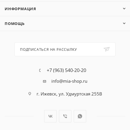
ИНФОРМАЦИЯ
ПОМОЩЬ
ПОДПИСАТЬСЯ НА РАССЫЛКУ
+7 (963) 540-20-20
info@mia-shop.ru
г. Ижевск, ул. Удмуртская 255В