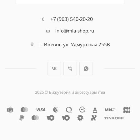
+7 (963) 540-20-20
info@mia-shop.ru
г. Ижевск, ул. Удмуртская 255В
2026 © Бижутерия и аксессуары mia