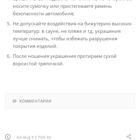
носите сумочку или пристегиваете ремень
безопасности автомобиля;
Не допускайте воздействия на бижутерию высоких
температур: в сауне, не пляже и тд. украшения
лучше снимать, чтобы избежать разрушения
покрытия изделий.
После ношения украшения протираем сухой
ворсистой тряпочкой.
КОММЕНТАРИИ
НАЗАД К СПИСКУ