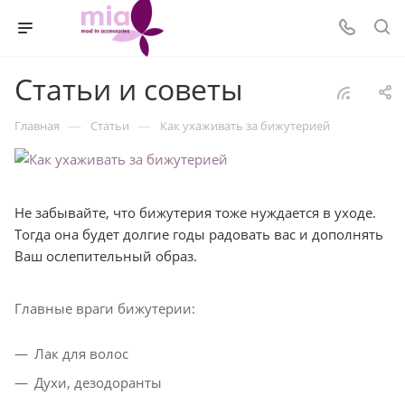
Статьи и советы
—
—
Главная
Статьи
Как ухаживать за бижутерией
Не забывайте, что бижутерия тоже нуждается в уходе.
Тогда она будет долгие годы радовать вас и дополнять
Ваш ослепительный образ.
Главные враги бижутерии:
Лак для волос
Духи, дезодоранты