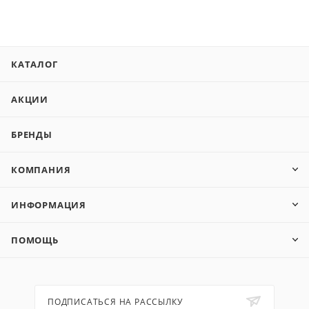
КАТАЛОГ
АКЦИИ
БРЕНДЫ
КОМПАНИЯ
ИНФОРМАЦИЯ
ПОМОЩЬ
ПОДПИСАТЬСЯ НА РАССЫЛКУ