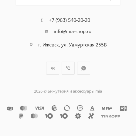
+7 (963) 540-20-20
info@mia-shop.ru
г. Ижевск, ул. Удмуртская 255В
2026 © Бижутерия и аксессуары mia