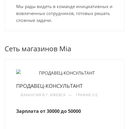
Мы рады видеть в команде инициативных и
вовлеченных сотрудников, готовых решать
сложные задачи.
Сеть магазинов Mia
ПРОДАВЕЦ-КОНСУЛЬТАНТ
ВАКАНСИЯ В Г. ИЖЕВСК
—
ГРАФИК 2/2
Зарплата от 30000 до 50000