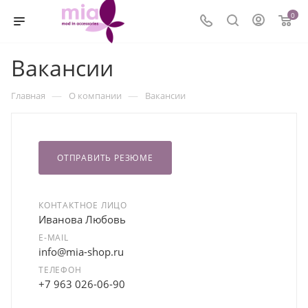
0
Вакансии
—
—
Главная
О компании
Вакансии
ОТПРАВИТЬ РЕЗЮМЕ
КОНТАКТНОЕ ЛИЦО
Иванова Любовь
E-MAIL
info@mia-shop.ru
ТЕЛЕФОН
+7 963 026-06-90