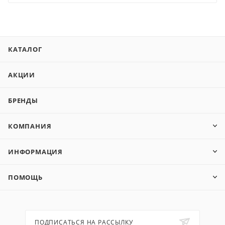
КАТАЛОГ
АКЦИИ
БРЕНДЫ
КОМПАНИЯ
ИНФОРМАЦИЯ
ПОМОЩЬ
ПОДПИСАТЬСЯ НА РАССЫЛКУ