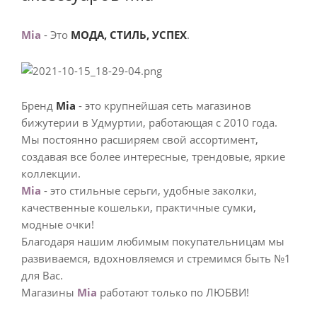
Mia
- Это
МОДА, СТИЛЬ, УСПЕХ
.
Бренд
Mia
- это крупнейшая сеть магазинов
бижутерии в Удмуртии, работающая с 2010 года.
Мы постоянно расширяем свой ассортимент,
создавая все более интересные, трендовые, яркие
коллекции.
Mia
- это стильные серьги, удобные заколки,
качественные кошельки, практичные сумки,
модные очки!
Благодаря нашим любимым покупательницам мы
развиваемся, вдохновляемся и стремимся быть №1
для Вас.
Магазины
Mia
работают только по ЛЮБВИ!