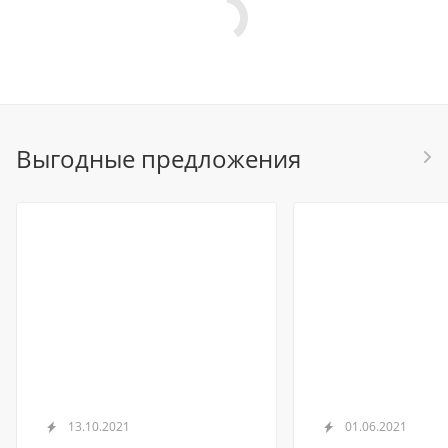
Выгодные предложения
13.10.2021
01.06.2021