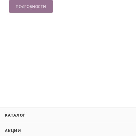
ПОДРОБНОСТИ
КАТАЛОГ
АКЦИИ