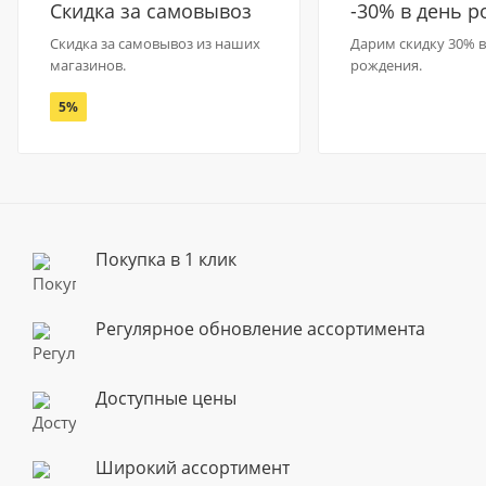
Скидка за самовывоз
-30% в день 
Скидка за самовывоз из наших
Дарим скидку 30% в
магазинов.
рождения.
5%
Покупка в 1 клик
Регулярное обновление ассортимента
Доступные цены
Широкий ассортимент