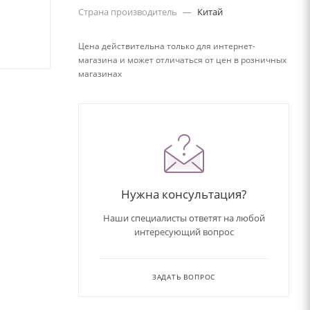
Страна производитель
—
Китай
Цена действительна только для интернет-
магазина и может отличаться от цен в розничных
магазинах
Нужна консультация?
Наши специалисты ответят на любой
интересующий вопрос
ЗАДАТЬ ВОПРОС