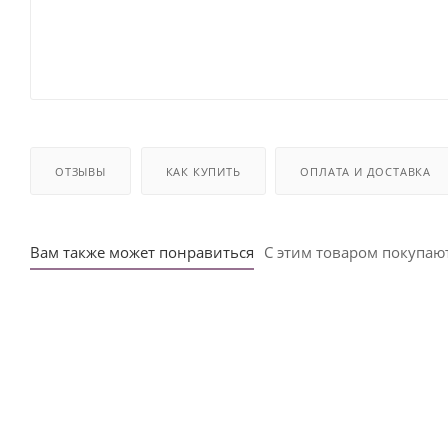
ОТЗЫВЫ
КАК КУПИТЬ
ОПЛАТА И ДОСТАВКА
Вам также может понравиться
С этим товаром покупаю