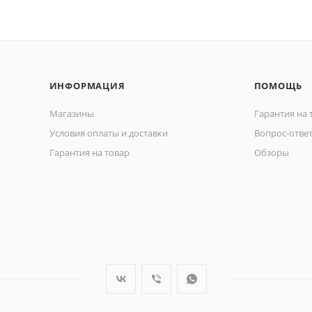
ИНФОРМАЦИЯ
ПОМОЩЬ
Магазины
Гарантия на 
Условия оплаты и доставки
Вопрос-отве
Гарантия на товар
Обзоры