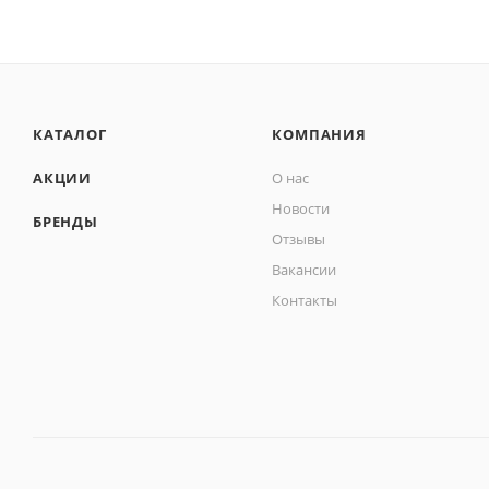
КАТАЛОГ
КОМПАНИЯ
АКЦИИ
О нас
Новости
БРЕНДЫ
Отзывы
Вакансии
Контакты