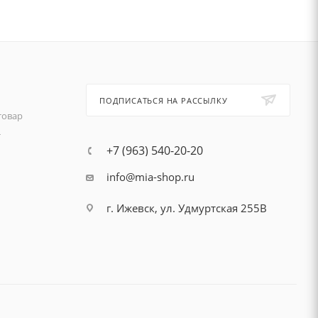
ПОДПИСАТЬСЯ НА РАССЫЛКУ
товар
т
+7 (963) 540-20-20
info@mia-shop.ru
г. Ижевск, ул. Удмуртская 255В