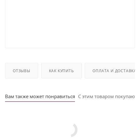
ОТЗЫВЫ
КАК КУПИТЬ
ОПЛАТА И ДОСТАВКА
Вам также может понравиться
С этим товаром покупают