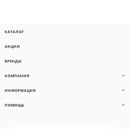
КАТАЛОГ
АКЦИИ
БРЕНДЫ
КОМПАНИЯ
ИНФОРМАЦИЯ
ПОМОЩЬ