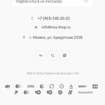
ПОДПИСАТЬСЯ НА РАССЫЛКУ
+7 (963) 540-20-20
info@mia-shop.ru
г. Ижевск, ул. Удмуртская 255В
2026 © Бижутерия и аксессуары mia