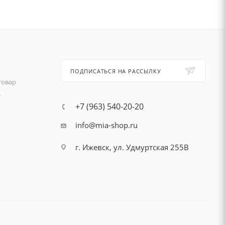
ПОДПИСАТЬСЯ НА РАССЫЛКУ
товар
т
+7 (963) 540-20-20
info@mia-shop.ru
г. Ижевск, ул. Удмуртская 255В