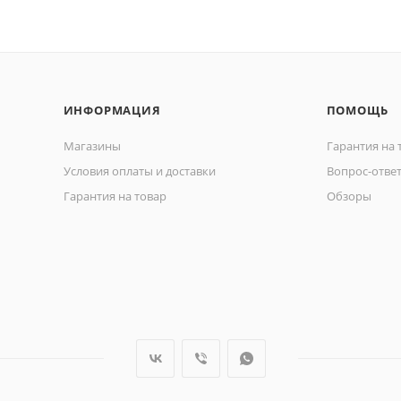
ИНФОРМАЦИЯ
ПОМОЩЬ
Магазины
Гарантия на 
Условия оплаты и доставки
Вопрос-отве
Гарантия на товар
Обзоры