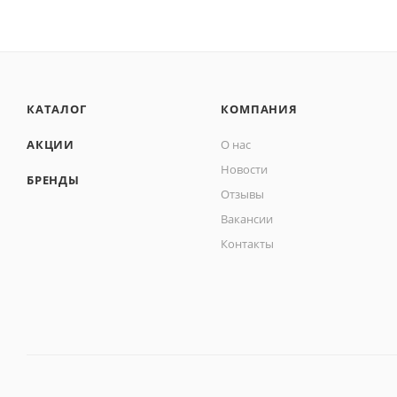
КАТАЛОГ
КОМПАНИЯ
АКЦИИ
О нас
Новости
БРЕНДЫ
Отзывы
Вакансии
Контакты