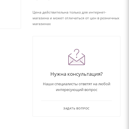
Цена действительна только для интернет-
магазина и может отличаться от цен в розничных
магазинах
Нужна консультация?
Наши специалисты ответят на любой
интересующий вопрос
ЗАДАТЬ ВОПРОС