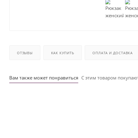
ОТЗЫВЫ
КАК КУПИТЬ
ОПЛАТА И ДОСТАВКА
Вам также может понравиться
С этим товаром покупаю