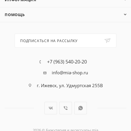
ПОМОЩЬ
ПОДПИСАТЬСЯ НА РАССЫЛКУ
+7 (963) 540-20-20
info@mia-shop.ru
г. Ижевск, ул. Удмуртская 255В
2026 © Бижутерия и аксессуары mia