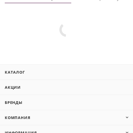
КАТАЛОГ
АКЦИИ
БРЕНДЫ
КОМПАНИЯ
ИНФОРМАЦИЯ