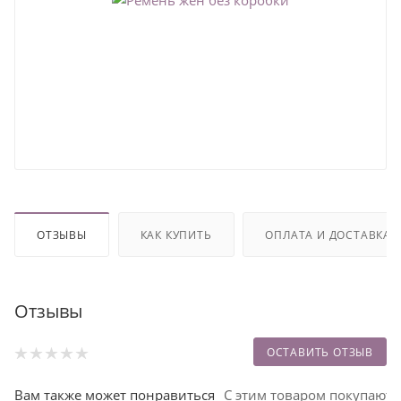
ОТЗЫВЫ
КАК КУПИТЬ
ОПЛАТА И ДОСТАВКА
Отзывы
ОСТАВИТЬ ОТЗЫВ
Вам также может понравиться
С этим товаром покупают