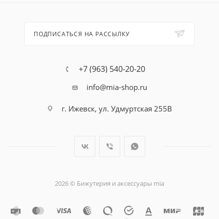
ПОДПИСАТЬСЯ НА РАССЫЛКУ
+7 (963) 540-20-20
info@mia-shop.ru
г. Ижевск, ул. Удмуртская 255В
2026 © Бижутерия и аксессуары mia