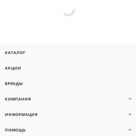
КАТАЛОГ
АКЦИИ
БРЕНДЫ
КОМПАНИЯ
ИНФОРМАЦИЯ
ПОМОЩЬ