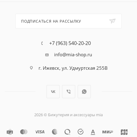
ПОДПИСАТЬСЯ НА РАССЫЛКУ
+7 (963) 540-20-20
info@mia-shop.ru
г. Ижевск, ул. Удмуртская 255В
2026 © Бижутерия и аксессуары mia