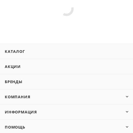
КАТАЛОГ
АКЦИИ
БРЕНДЫ
КОМПАНИЯ
ИНФОРМАЦИЯ
ПОМОЩЬ