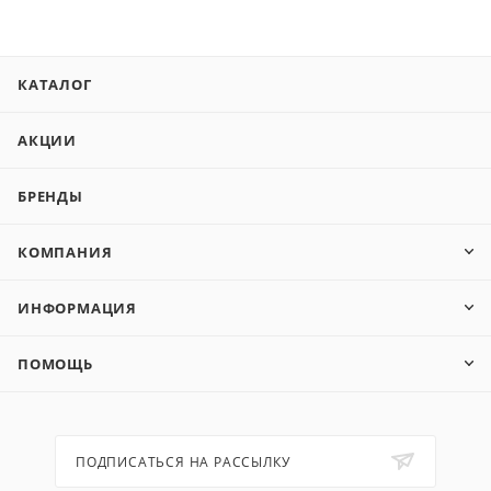
КАТАЛОГ
АКЦИИ
БРЕНДЫ
КОМПАНИЯ
ИНФОРМАЦИЯ
ПОМОЩЬ
ПОДПИСАТЬСЯ НА РАССЫЛКУ