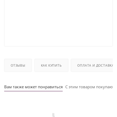
ОТЗЫВЫ
КАК КУПИТЬ
ОПЛАТА И ДОСТАВКА
Вам также может понравиться
С этим товаром покупают