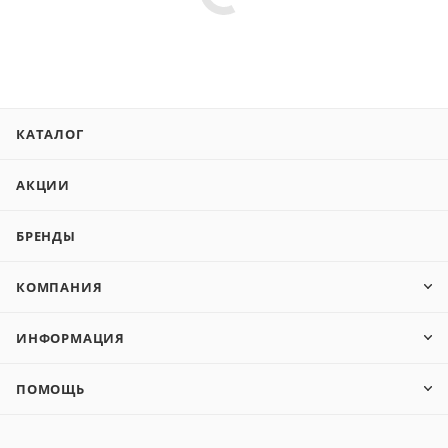
КАТАЛОГ
АКЦИИ
БРЕНДЫ
КОМПАНИЯ
ИНФОРМАЦИЯ
ПОМОЩЬ