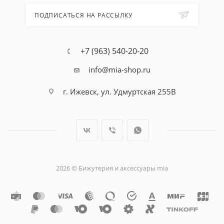
ПОДПИСАТЬСЯ НА РАССЫЛКУ
+7 (963) 540-20-20
info@mia-shop.ru
г. Ижевск, ул. Удмуртская 255В
2026 © Бижутерия и аксессуары mia