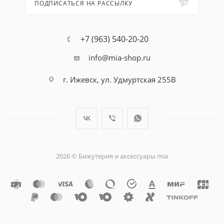
ПОДПИСАТЬСЯ НА РАССЫЛКУ
+7 (963) 540-20-20
info@mia-shop.ru
г. Ижевск, ул. Удмуртская 255В
2026 © Бижутерия и аксессуары mia