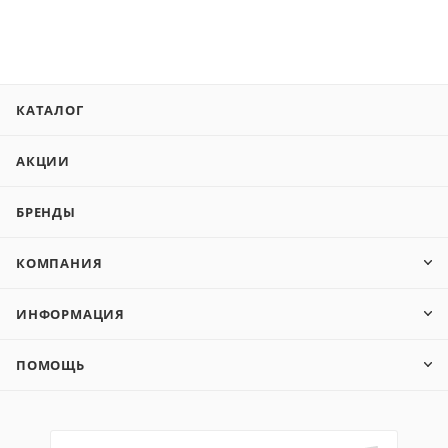
КАТАЛОГ
АКЦИИ
БРЕНДЫ
КОМПАНИЯ
ИНФОРМАЦИЯ
ПОМОЩЬ