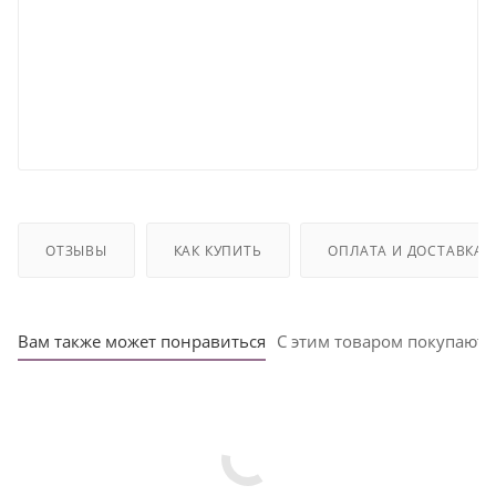
ОТЗЫВЫ
КАК КУПИТЬ
ОПЛАТА И ДОСТАВКА
Вам также может понравиться
С этим товаром покупают