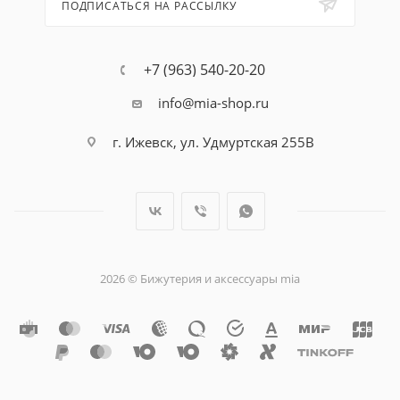
ПОДПИСАТЬСЯ НА РАССЫЛКУ
+7 (963) 540-20-20
info@mia-shop.ru
г. Ижевск, ул. Удмуртская 255В
2026 © Бижутерия и аксессуары mia