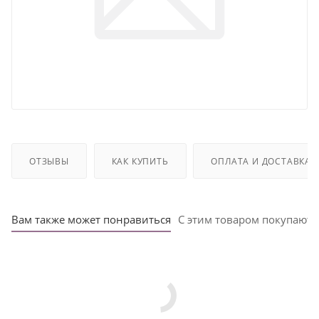
ОТЗЫВЫ
КАК КУПИТЬ
ОПЛАТА И ДОСТАВКА
Вам также может понравиться
С этим товаром покупают