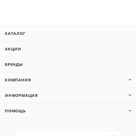
КАТАЛОГ
АКЦИИ
БРЕНДЫ
КОМПАНИЯ
ИНФОРМАЦИЯ
ПОМОЩЬ