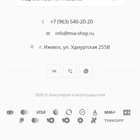
+7 (963) 540-20-20
info@mia-shop.ru
г. Ижевск, ул. Удмуртская 255В
2026 © Бижутерия и аксессуары mia