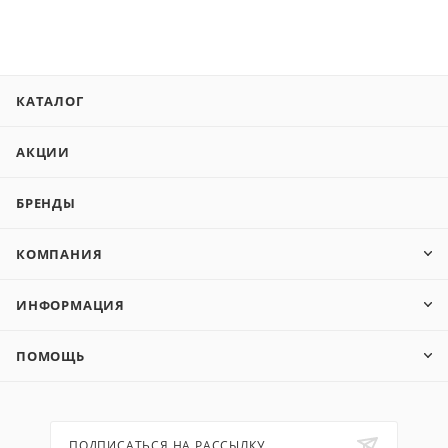
КАТАЛОГ
АКЦИИ
БРЕНДЫ
КОМПАНИЯ
ИНФОРМАЦИЯ
ПОМОЩЬ
ПОДПИСАТЬСЯ НА РАССЫЛКУ