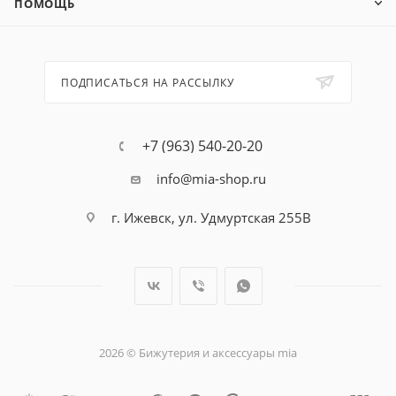
ПОМОЩЬ
ПОДПИСАТЬСЯ НА РАССЫЛКУ
+7 (963) 540-20-20
info@mia-shop.ru
г. Ижевск, ул. Удмуртская 255В
2026 © Бижутерия и аксессуары mia