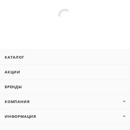
КАТАЛОГ
АКЦИИ
БРЕНДЫ
КОМПАНИЯ
ИНФОРМАЦИЯ