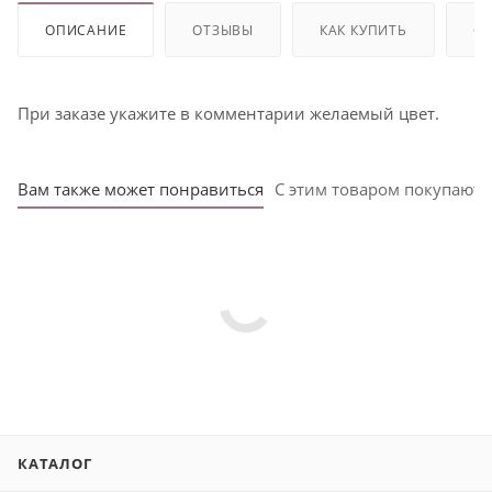
ОПИСАНИЕ
ОТЗЫВЫ
КАК КУПИТЬ
ОП
При заказе укажите в комментарии желаемый цвет.
Вам также может понравиться
С этим товаром покупают
КАТАЛОГ