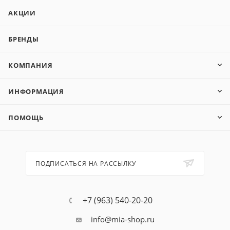
АКЦИИ
БРЕНДЫ
КОМПАНИЯ
ИНФОРМАЦИЯ
ПОМОЩЬ
ПОДПИСАТЬСЯ НА РАССЫЛКУ
+7 (963) 540-20-20
info@mia-shop.ru