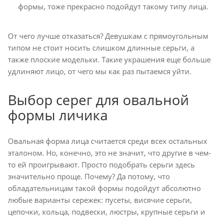
формы, тоже прекрасно подойдут такому типу лица.
От чего лучше отказаться? Девушкам с прямоугольным
типом не стоит носить слишком длинные серьги, а
также плоские модельки. Такие украшения еще больше
удлиняют лицо, от чего мы как раз пытаемся уйти.
Выбор серег для овальной
формы личика
Овальная форма лица считается среди всех остальных
эталоном. Но, конечно, это не значит, что другие в чем-
то ей проигрывают. Просто подобрать серьги здесь
значительно проще. Почему? Да потому, что
обладательницам такой формы подойдут абсолютно
любые варианты сережек: пусеты, висячие серьги,
цепочки, кольца, подвески, люстры, крупные серьги и