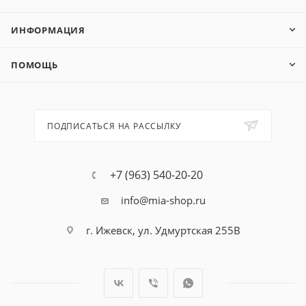
ИНФОРМАЦИЯ
ПОМОЩЬ
ПОДПИСАТЬСЯ НА РАССЫЛКУ
+7 (963) 540-20-20
info@mia-shop.ru
г. Ижевск, ул. Удмуртская 255В