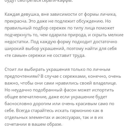
Каждая девушка, вне зависимости от формы личика,
прекрасна. Это даже не подлежит обсуждению. Но
правильный подбор сережек по типу лица поможет
подчеркнуть то, чем одарила природа, и скрыть мелкие
недостатки. Под каждую форму подходит достаточно
широкий выбор украшений, поэтому найти для себя
«те самые» сережки не составит труда.
Стоит ли выбирать украшения только по личным
предпочтениям? В случае с сережками, конечно, очень
важно, чтобы они сами нравились своей владелице.
Но неудачно подобранный фасон может испортить
общее впечатление, даже если украшение будет
баснословно дорогим или очень красивым само по
себе. Всегда старайтесь искать гармонию как в
отдельных элементах и аксессуарах, так и в их
сочетании в вашем образе.