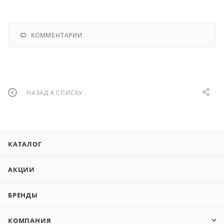
КОММЕНТАРИИ
НАЗАД К СПИСКУ
КАТАЛОГ
АКЦИИ
БРЕНДЫ
КОМПАНИЯ