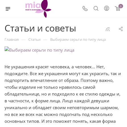
0
Статьи и советы
—
—
Главная
Статьи
Выбираем серьги по типу лица
Не украшения красят человека, а человек… Нет,
подождите. Все же украшения могут как украсить, так и
подпортить впечатление от образа. Поэтому важно,
чтобы изделие не только нравилось самой
обладательнице, но и подходило к ее стилю одежды и,
в частности, к форме лица. Лицо каждой девушки
уникально и обладает своим неповторимым шармом,
но все же всех нас можно подогнать под несколько
основных типов. И это поможет понять, какая форма