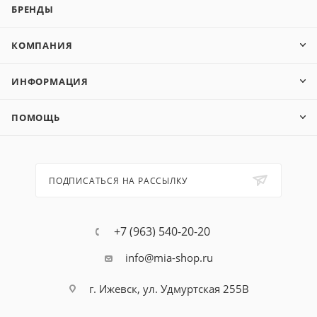
БРЕНДЫ
КОМПАНИЯ
ИНФОРМАЦИЯ
ПОМОЩЬ
ПОДПИСАТЬСЯ НА РАССЫЛКУ
+7 (963) 540-20-20
info@mia-shop.ru
г. Ижевск, ул. Удмуртская 255В