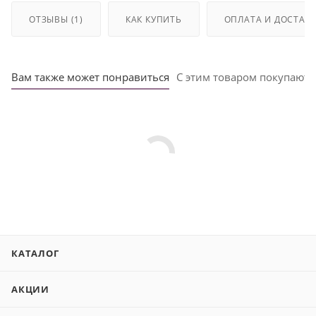
ОТЗЫВЫ (1)
КАК КУПИТЬ
ОПЛАТА И ДОСТАВ
Вам также может понравиться
С этим товаром покупают
КАТАЛОГ
АКЦИИ