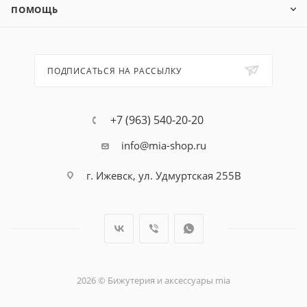
ПОМОЩЬ
ПОДПИСАТЬСЯ НА РАССЫЛКУ
+7 (963) 540-20-20
info@mia-shop.ru
г. Ижевск, ул. Удмуртская 255В
2026 © Бижутерия и аксессуары mia