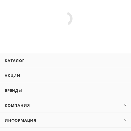
КАТАЛОГ
АКЦИИ
БРЕНДЫ
КОМПАНИЯ
ИНФОРМАЦИЯ