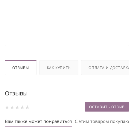
ОТЗЫВЫ
КАК КУПИТЬ
ОПЛАТА И ДОСТАВКА
Отзывы
ОСТАВИТЬ ОТЗЫВ
Вам также может понравиться
С этим товаром покупают