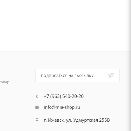
ПОДПИСАТЬСЯ НА РАССЫЛКУ
товар
т
+7 (963) 540-20-20
info@mia-shop.ru
г. Ижевск, ул. Удмуртская 255В