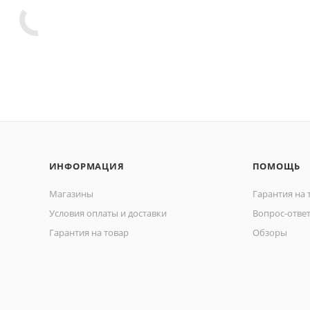
ИНФОРМАЦИЯ
ПОМОЩЬ
Магазины
Гарантия на 
Условия оплаты и доставки
Вопрос-отве
Гарантия на товар
Обзоры