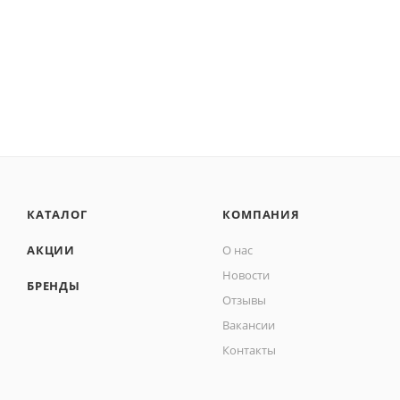
КАТАЛОГ
КОМПАНИЯ
АКЦИИ
О нас
Новости
БРЕНДЫ
Отзывы
Вакансии
Контакты