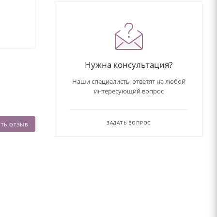
Нужна консультация?
Наши специалисты ответят на любой
интересующий вопрос
ЗАДАТЬ ВОПРОС
ИТЬ ОТЗЫВ