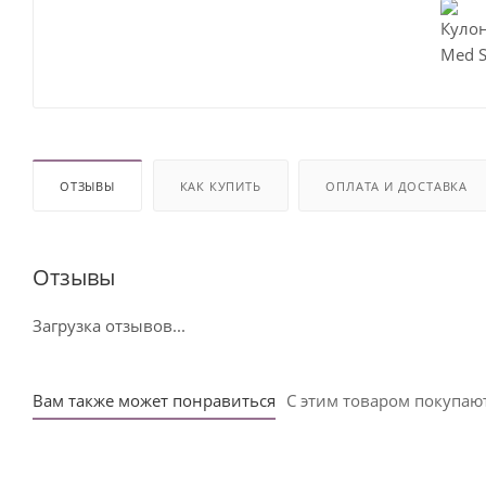
ОТЗЫВЫ
КАК КУПИТЬ
ОПЛАТА И ДОСТАВКА
Отзывы
Загрузка отзывов...
Вам также может понравиться
С этим товаром покупаю