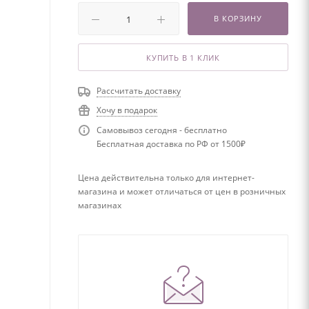
В КОРЗИНУ
КУПИТЬ В 1 КЛИК
Рассчитать доставку
Хочу в подарок
Самовывоз сегодня - бесплатно
Бесплатная доставка по РФ от 1500₽
Цена действительна только для интернет-
магазина и может отличаться от цен в розничных
магазинах