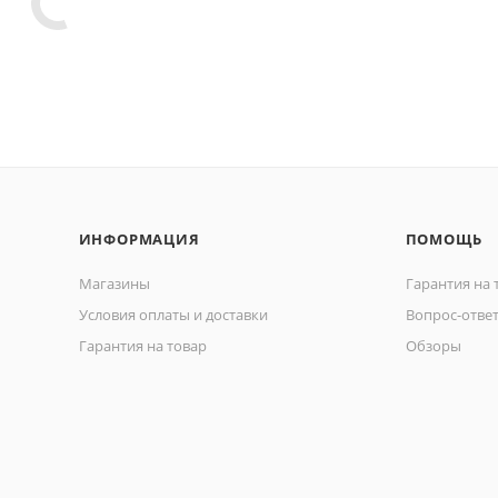
ИНФОРМАЦИЯ
ПОМОЩЬ
Магазины
Гарантия на 
Условия оплаты и доставки
Вопрос-отве
Гарантия на товар
Обзоры