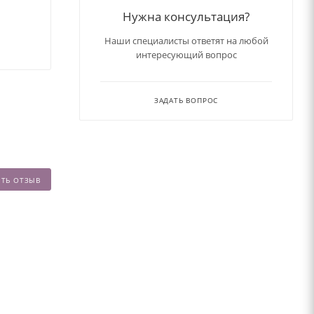
Нужна консультация?
Наши специалисты ответят на любой
интересующий вопрос
ЗАДАТЬ ВОПРОС
ИТЬ ОТЗЫВ