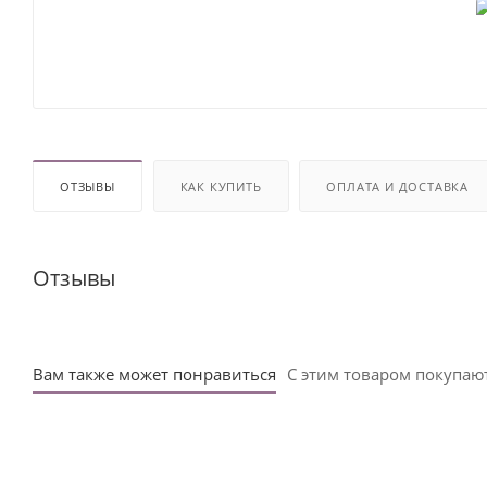
ОТЗЫВЫ
КАК КУПИТЬ
ОПЛАТА И ДОСТАВКА
Отзывы
Вам также может понравиться
С этим товаром покупаю