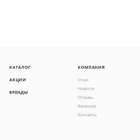
КАТАЛОГ
КОМПАНИЯ
АКЦИИ
О нас
Новости
БРЕНДЫ
Отзывы
Вакансии
Контакты