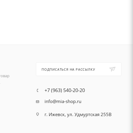
ПОДПИСАТЬСЯ НА РАССЫЛКУ
товар
т
+7 (963) 540-20-20
info@mia-shop.ru
г. Ижевск, ул. Удмуртская 255В