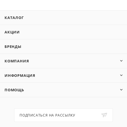
КАТАЛОГ
АКЦИИ
БРЕНДЫ
КОМПАНИЯ
ИНФОРМАЦИЯ
ПОМОЩЬ
ПОДПИСАТЬСЯ НА РАССЫЛКУ