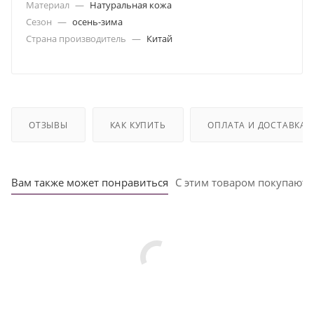
Материал
—
Натуральная кожа
Сезон
—
осень-зима
Страна производитель
—
Китай
ОТЗЫВЫ
КАК КУПИТЬ
ОПЛАТА И ДОСТАВКА
Вам также может понравиться
С этим товаром покупают