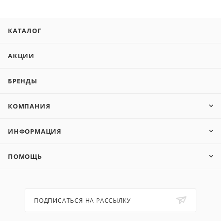
КАТАЛОГ
АКЦИИ
БРЕНДЫ
КОМПАНИЯ
ИНФОРМАЦИЯ
ПОМОЩЬ
ПОДПИСАТЬСЯ НА РАССЫЛКУ