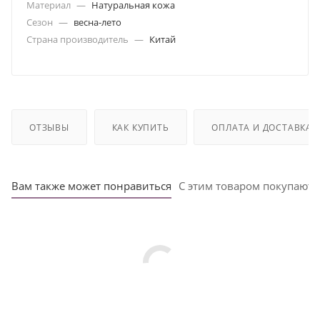
Материал
—
Натуральная кожа
Сезон
—
весна-лето
Страна производитель
—
Китай
ОТЗЫВЫ
КАК КУПИТЬ
ОПЛАТА И ДОСТАВКА
Вам также может понравиться
С этим товаром покупают