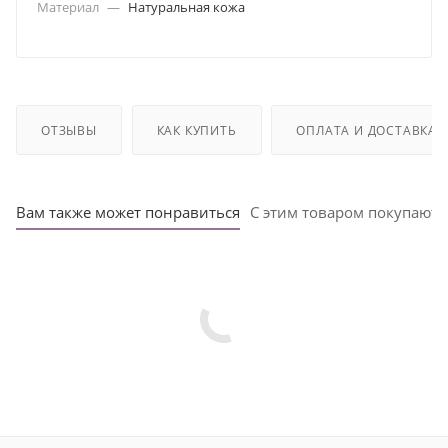
Материал
—
Натуральная кожа
ОТЗЫВЫ
КАК КУПИТЬ
ОПЛАТА И ДОСТАВКА
Вам также может понравиться
С этим товаром покупают