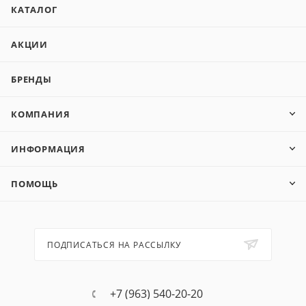
КАТАЛОГ
АКЦИИ
БРЕНДЫ
КОМПАНИЯ
ИНФОРМАЦИЯ
ПОМОЩЬ
ПОДПИСАТЬСЯ НА РАССЫЛКУ
+7 (963) 540-20-20