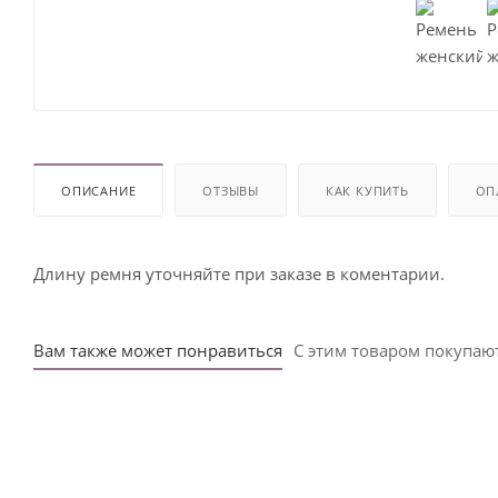
ОПИСАНИЕ
ОТЗЫВЫ
КАК КУПИТЬ
ОП
Длину ремня уточняйте при заказе в коментарии.
Вам также может понравиться
С этим товаром покупаю