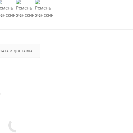
ЛАТА И ДОСТАВКА
т