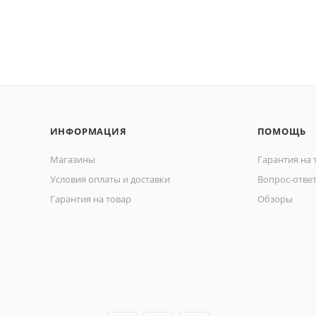
ИНФОРМАЦИЯ
ПОМОЩЬ
Магазины
Гарантия на 
Условия оплаты и доставки
Вопрос-отве
Гарантия на товар
Обзоры