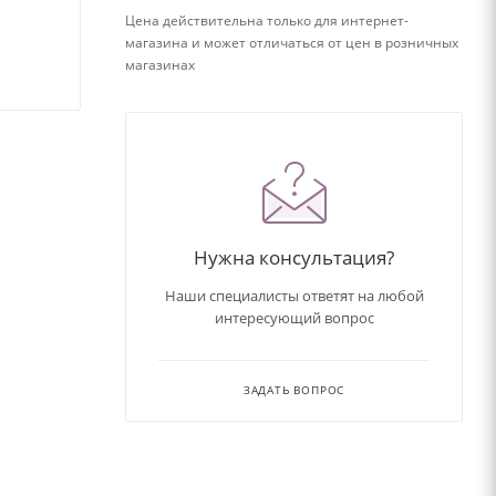
Цена действительна только для интернет-
магазина и может отличаться от цен в розничных
магазинах
Нужна консультация?
Наши специалисты ответят на любой
интересующий вопрос
ЗАДАТЬ ВОПРОС