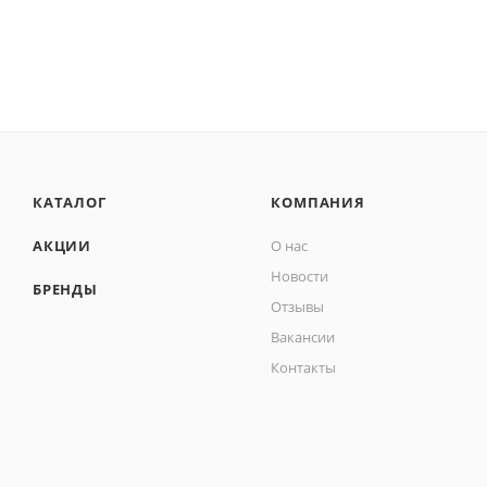
КАТАЛОГ
КОМПАНИЯ
АКЦИИ
О нас
Новости
БРЕНДЫ
Отзывы
Вакансии
Контакты