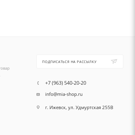
ПОДПИСАТЬСЯ НА РАССЫЛКУ
товар
т
+7 (963) 540-20-20
info@mia-shop.ru
г. Ижевск, ул. Удмуртская 255В