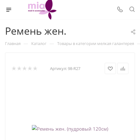
Ремень жен.
—
—
Главная
Каталог
Товары в категории мелкая галантерея
Артикул:
98-R27