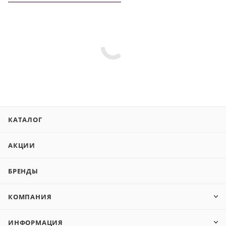
КАТАЛОГ
АКЦИИ
БРЕНДЫ
КОМПАНИЯ
ИНФОРМАЦИЯ