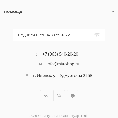
ПОМОЩЬ
ПОДПИСАТЬСЯ НА РАССЫЛКУ
+7 (963) 540-20-20
info@mia-shop.ru
г. Ижевск, ул. Удмуртская 255В
2026 © Бижутерия и аксессуары mia