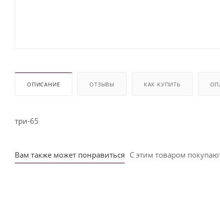
ОПИСАНИЕ
ОТЗЫВЫ
КАК КУПИТЬ
ОП
три-65
Вам также может понравиться
С этим товаром покупаю