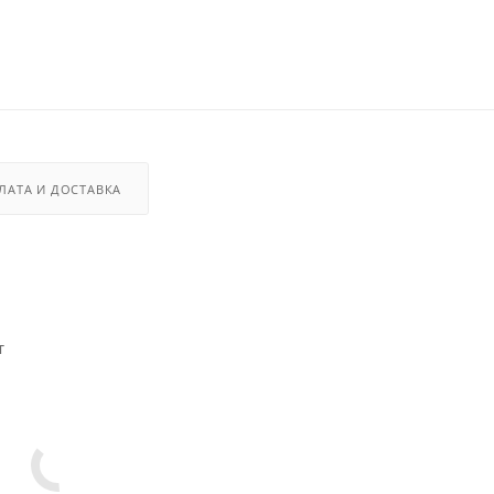
ЛАТА И ДОСТАВКА
т