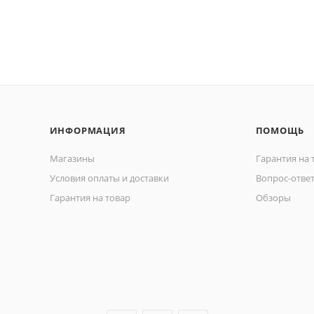
ИНФОРМАЦИЯ
ПОМОЩЬ
Магазины
Гарантия на 
Условия оплаты и доставки
Вопрос-отве
Гарантия на товар
Обзоры