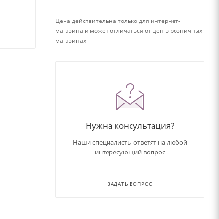
Цена действительна только для интернет-
магазина и может отличаться от цен в розничных
магазинах
Нужна консультация?
Наши специалисты ответят на любой
интересующий вопрос
ЗАДАТЬ ВОПРОС