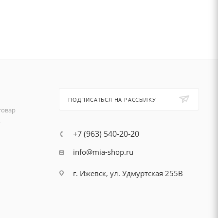
ПОДПИСАТЬСЯ НА РАССЫЛКУ
товар
т
+7 (963) 540-20-20
info@mia-shop.ru
г. Ижевск, ул. Удмуртская 255В