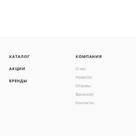
КАТАЛОГ
КОМПАНИЯ
АКЦИИ
О нас
Новости
БРЕНДЫ
Отзывы
Вакансии
Контакты