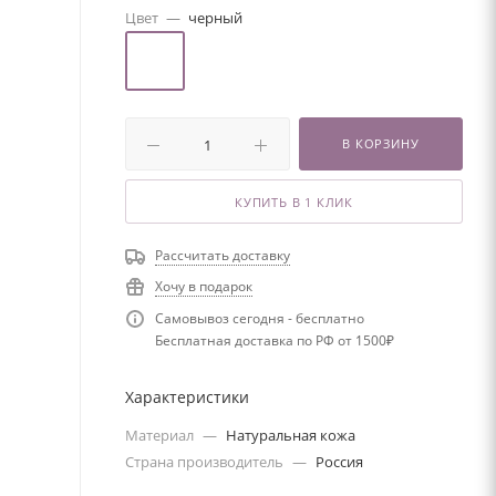
Цвет
—
черный
В КОРЗИНУ
КУПИТЬ В 1 КЛИК
Рассчитать доставку
Хочу в подарок
Самовывоз сегодня - бесплатно
Бесплатная доставка по РФ от 1500₽
Характеристики
Материал
—
Натуральная кожа
Страна производитель
—
Россия