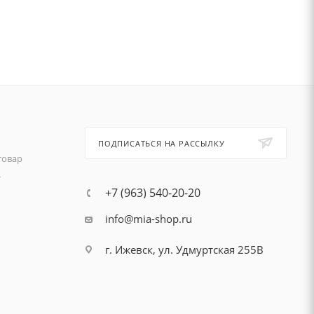
ПОДПИСАТЬСЯ НА РАССЫЛКУ
товар
т
+7 (963) 540-20-20
info@mia-shop.ru
г. Ижевск, ул. Удмуртская 255В