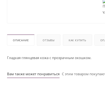
ОПИСАНИЕ
ОТЗЫВЫ
КАК КУПИТЬ
ОП
Гладкая глянцевая кожа с прозрачным окошком.
Вам также может понравиться
С этим товаром покупаю