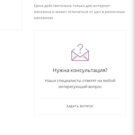
Цена действительна только для интернет-
магазина и может отличаться от цен в розничных
магазинах
Нужна консультация?
Наши специалисты ответят на любой
интересующий вопрос
ЗАДАТЬ ВОПРОС