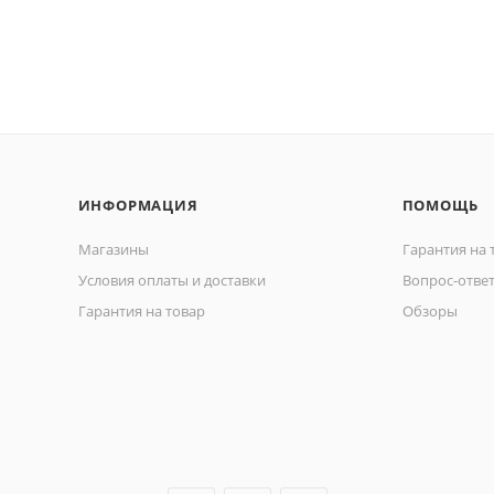
ИНФОРМАЦИЯ
ПОМОЩЬ
Магазины
Гарантия на 
Условия оплаты и доставки
Вопрос-отве
Гарантия на товар
Обзоры