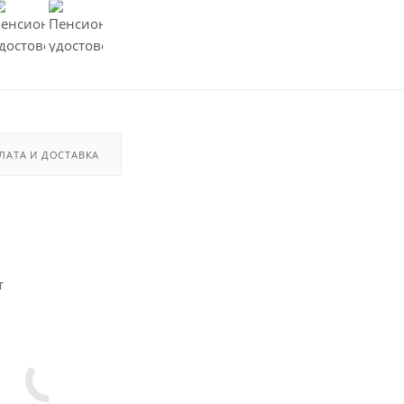
ЛАТА И ДОСТАВКА
т