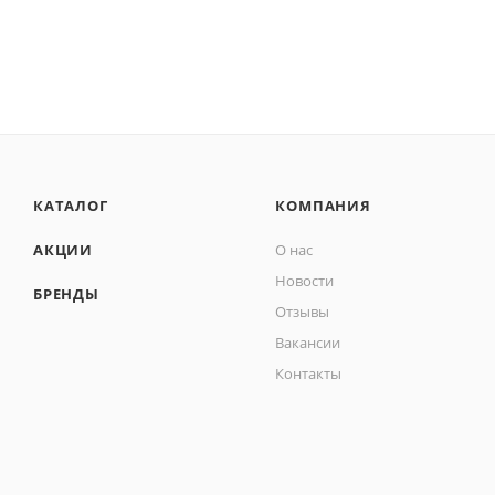
КАТАЛОГ
КОМПАНИЯ
АКЦИИ
О нас
Новости
БРЕНДЫ
Отзывы
Вакансии
Контакты