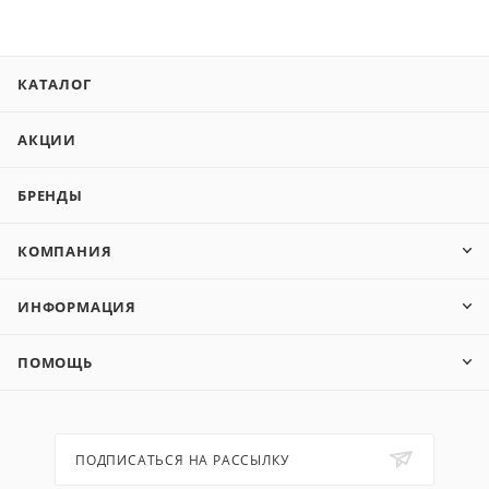
КАТАЛОГ
АКЦИИ
БРЕНДЫ
КОМПАНИЯ
ИНФОРМАЦИЯ
ПОМОЩЬ
ПОДПИСАТЬСЯ НА РАССЫЛКУ