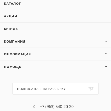
КАТАЛОГ
АКЦИИ
БРЕНДЫ
КОМПАНИЯ
ИНФОРМАЦИЯ
ПОМОЩЬ
ПОДПИСАТЬСЯ НА РАССЫЛКУ
+7 (963) 540-20-20