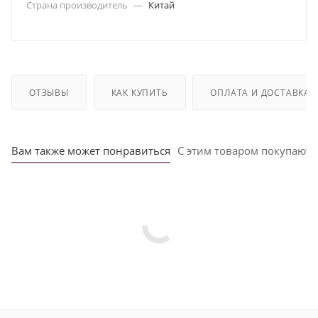
Страна производитель
—
Китай
ОТЗЫВЫ
КАК КУПИТЬ
ОПЛАТА И ДОСТАВКА
Вам также может понравиться
С этим товаром покупают