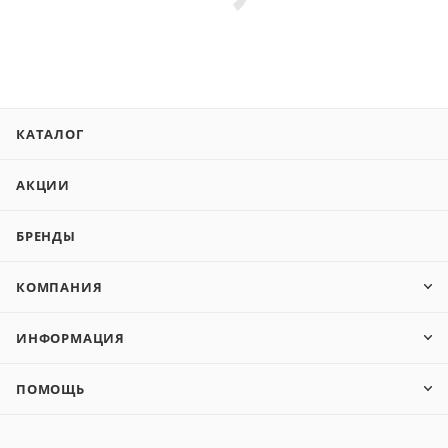
КАТАЛОГ
АКЦИИ
БРЕНДЫ
КОМПАНИЯ
ИНФОРМАЦИЯ
ПОМОЩЬ