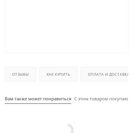
ОТЗЫВЫ
КАК КУПИТЬ
ОПЛАТА И ДОСТАВКА
Вам также может понравиться
С этим товаром покупают