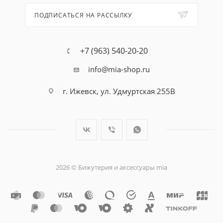
ПОДПИСАТЬСЯ НА РАССЫЛКУ
+7 (963) 540-20-20
info@mia-shop.ru
г. Ижевск, ул. Удмуртская 255В
2026 © Бижутерия и аксессуары mia