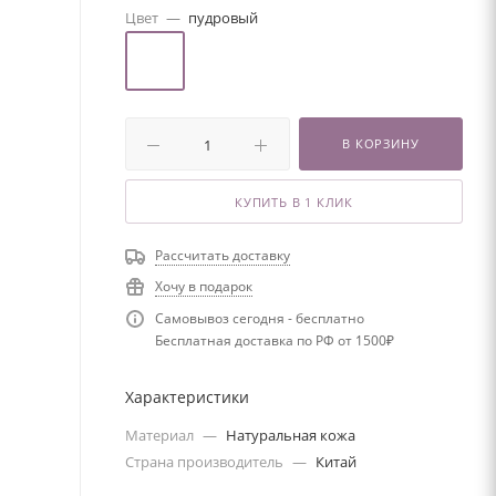
Цвет
—
пудровый
В КОРЗИНУ
КУПИТЬ В 1 КЛИК
Рассчитать доставку
Хочу в подарок
Самовывоз сегодня - бесплатно
Бесплатная доставка по РФ от 1500₽
Характеристики
Материал
—
Натуральная кожа
Страна производитель
—
Китай