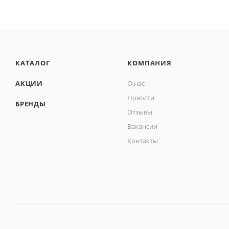
КАТАЛОГ
КОМПАНИЯ
АКЦИИ
О нас
Новости
БРЕНДЫ
Отзывы
Вакансии
Контакты