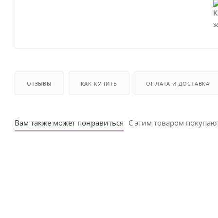
ОТЗЫВЫ
КАК КУПИТЬ
ОПЛАТА И ДОСТАВКА
Вам также может понравиться
С этим товаром покупаю