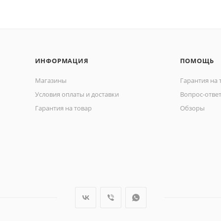
ИНФОРМАЦИЯ
ПОМОЩЬ
Магазины
Гарантия на 
Условия оплаты и доставки
Вопрос-отве
Гарантия на товар
Обзоры