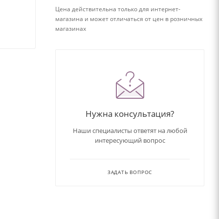
Цена действительна только для интернет-
магазина и может отличаться от цен в розничных
магазинах
Нужна консультация?
Наши специалисты ответят на любой
интересующий вопрос
ЗАДАТЬ ВОПРОС