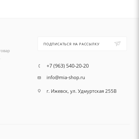
ПОДПИСАТЬСЯ НА РАССЫЛКУ
товар
т
+7 (963) 540-20-20
info@mia-shop.ru
г. Ижевск, ул. Удмуртская 255В