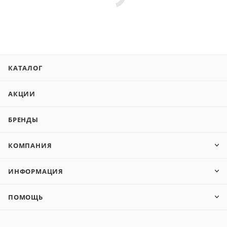
КАТАЛОГ
АКЦИИ
БРЕНДЫ
КОМПАНИЯ
ИНФОРМАЦИЯ
ПОМОЩЬ