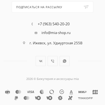
ПОДПИСАТЬСЯ НА РАССЫЛКУ
+7 (963) 540-20-20
info@mia-shop.ru
г. Ижевск, ул. Удмуртская 255В
2026 © Бижутерия и аксессуары mia