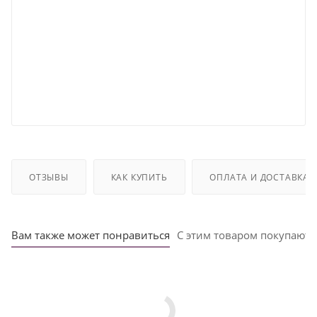
ОТЗЫВЫ
КАК КУПИТЬ
ОПЛАТА И ДОСТАВКА
Вам также может понравиться
С этим товаром покупают