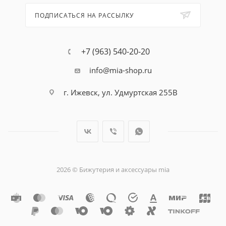
ПОДПИСАТЬСЯ НА РАССЫЛКУ
+7 (963) 540-20-20
info@mia-shop.ru
г. Ижевск, ул. Удмуртская 255В
2026 © Бижутерия и аксессуары mia