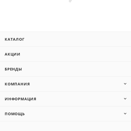
КАТАЛОГ
АКЦИИ
БРЕНДЫ
КОМПАНИЯ
ИНФОРМАЦИЯ
ПОМОЩЬ