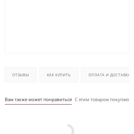
ОТЗЫВЫ
КАК КУПИТЬ
ОПЛАТА И ДОСТАВКА
Вам также может понравиться
С этим товаром покупают