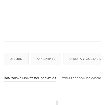
ОТЗЫВЫ
КАК КУПИТЬ
ОПЛАТА И ДОСТАВКА
Вам также может понравиться
С этим товаром покупают