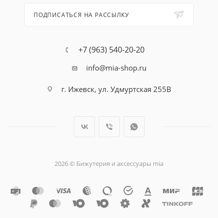
ПОДПИСАТЬСЯ НА РАССЫЛКУ
+7 (963) 540-20-20
info@mia-shop.ru
г. Ижевск, ул. Удмуртская 255В
2026 © Бижутерия и аксессуары mia