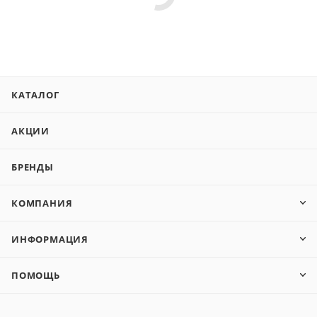
КАТАЛОГ
АКЦИИ
БРЕНДЫ
КОМПАНИЯ
ИНФОРМАЦИЯ
ПОМОЩЬ