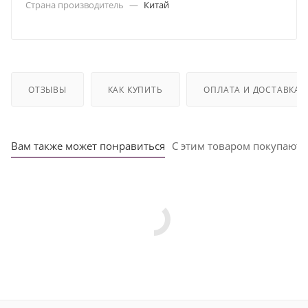
Страна производитель
—
Китай
ОТЗЫВЫ
КАК КУПИТЬ
ОПЛАТА И ДОСТАВКА
Вам также может понравиться
С этим товаром покупают