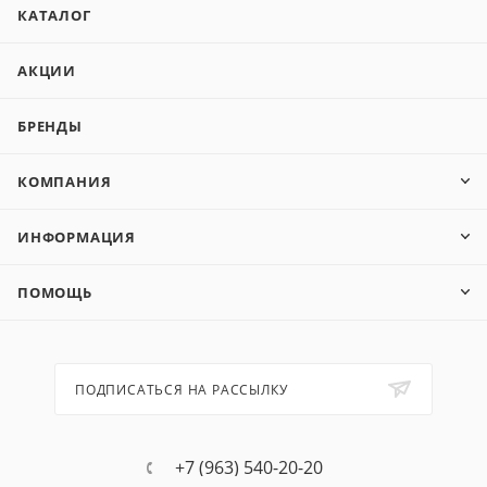
КАТАЛОГ
АКЦИИ
БРЕНДЫ
КОМПАНИЯ
ИНФОРМАЦИЯ
ПОМОЩЬ
ПОДПИСАТЬСЯ НА РАССЫЛКУ
+7 (963) 540-20-20