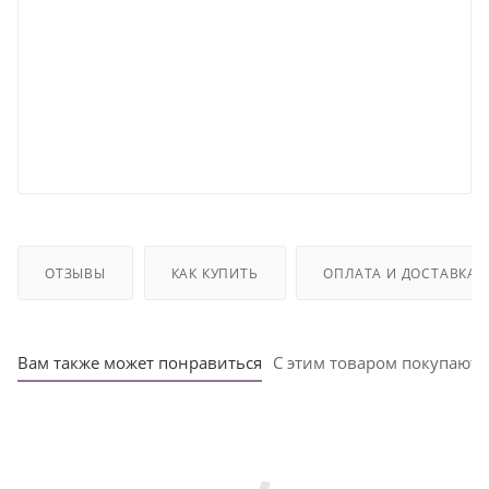
ОТЗЫВЫ
КАК КУПИТЬ
ОПЛАТА И ДОСТАВКА
Вам также может понравиться
С этим товаром покупают