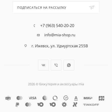
ПОДПИСАТЬСЯ НА РАССЫЛКУ
+7 (963) 540-20-20
info@mia-shop.ru
г. Ижевск, ул. Удмуртская 255В
2026 © Бижутерия и аксессуары mia