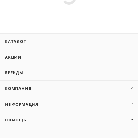
КАТАЛОГ
АКЦИИ
БРЕНДЫ
КОМПАНИЯ
ИНФОРМАЦИЯ
ПОМОЩЬ