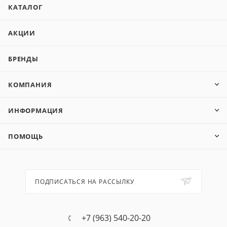
КАТАЛОГ
АКЦИИ
БРЕНДЫ
КОМПАНИЯ
ИНФОРМАЦИЯ
ПОМОЩЬ
ПОДПИСАТЬСЯ НА РАССЫЛКУ
+7 (963) 540-20-20