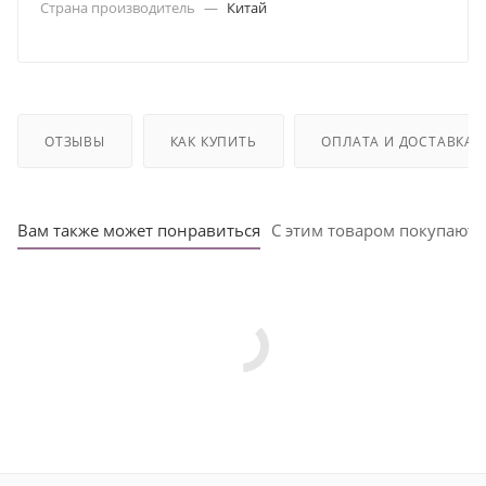
Страна производитель
—
Китай
ОТЗЫВЫ
КАК КУПИТЬ
ОПЛАТА И ДОСТАВКА
Вам также может понравиться
С этим товаром покупают