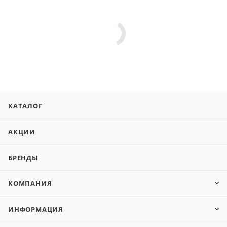
КАТАЛОГ
АКЦИИ
БРЕНДЫ
КОМПАНИЯ
ИНФОРМАЦИЯ