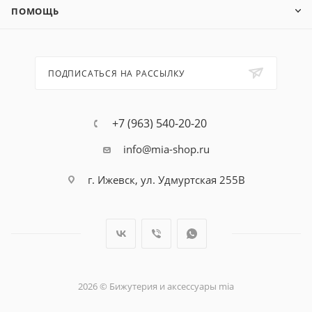
ПОМОЩЬ
ПОДПИСАТЬСЯ НА РАССЫЛКУ
+7 (963) 540-20-20
info@mia-shop.ru
г. Ижевск, ул. Удмуртская 255В
2026 © Бижутерия и аксессуары mia