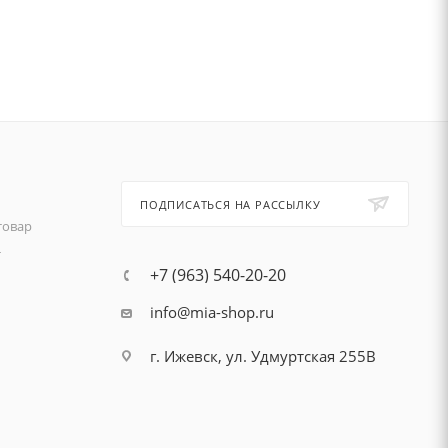
ПОДПИСАТЬСЯ НА РАССЫЛКУ
товар
т
+7 (963) 540-20-20
info@mia-shop.ru
г. Ижевск, ул. Удмуртская 255В