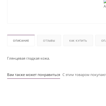
ОПИСАНИЕ
ОТЗЫВЫ
КАК КУПИТЬ
ОП
Глянцевая гладкая кожа.
Вам также может понравиться
С этим товаром покупаю