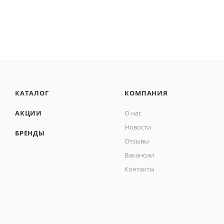
КАТАЛОГ
КОМПАНИЯ
АКЦИИ
О нас
Новости
БРЕНДЫ
Отзывы
Вакансии
Контакты