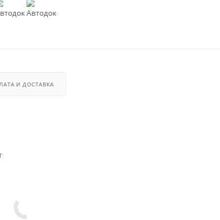
ЛАТА И ДОСТАВКА
т