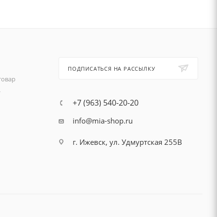
ПОДПИСАТЬСЯ НА РАССЫЛКУ
товар
т
+7 (963) 540-20-20
info@mia-shop.ru
г. Ижевск, ул. Удмуртская 255В