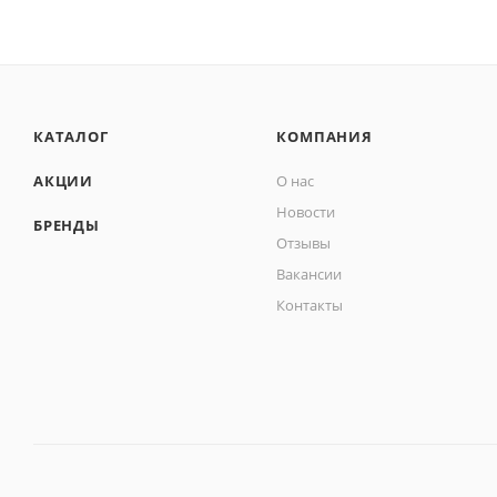
КАТАЛОГ
КОМПАНИЯ
АКЦИИ
О нас
Новости
БРЕНДЫ
Отзывы
Вакансии
Контакты