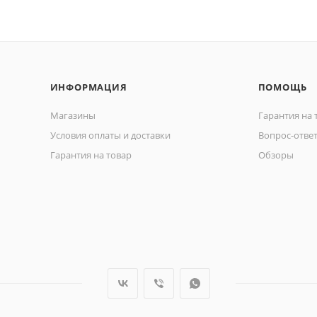
ИНФОРМАЦИЯ
ПОМОЩЬ
Магазины
Гарантия на 
Условия оплаты и доставки
Вопрос-отве
Гарантия на товар
Обзоры