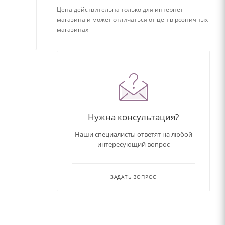
Цена действительна только для интернет-
магазина и может отличаться от цен в розничных
магазинах
Нужна консультация?
Наши специалисты ответят на любой
интересующий вопрос
ЗАДАТЬ ВОПРОС