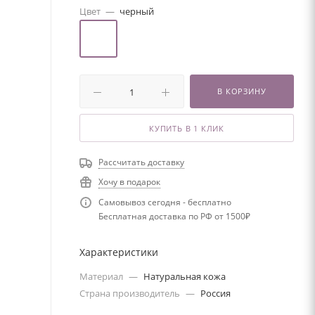
Цвет
—
черный
В КОРЗИНУ
КУПИТЬ В 1 КЛИК
Рассчитать доставку
Хочу в подарок
Самовывоз сегодня - бесплатно
Бесплатная доставка по РФ от 1500₽
Характеристики
Материал
—
Натуральная кожа
Страна производитель
—
Россия