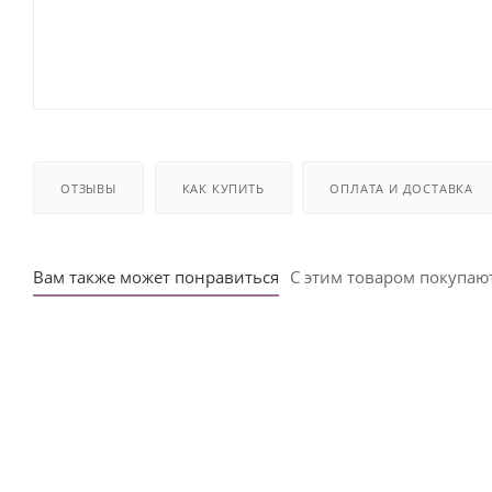
ОТЗЫВЫ
КАК КУПИТЬ
ОПЛАТА И ДОСТАВКА
Вам также может понравиться
С этим товаром покупаю