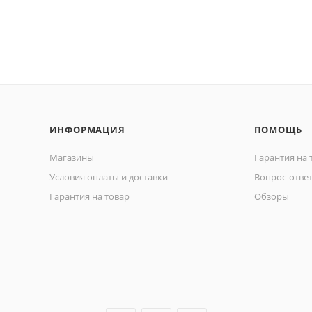
ИНФОРМАЦИЯ
ПОМОЩЬ
Магазины
Гарантия на 
Условия оплаты и доставки
Вопрос-отве
Гарантия на товар
Обзоры