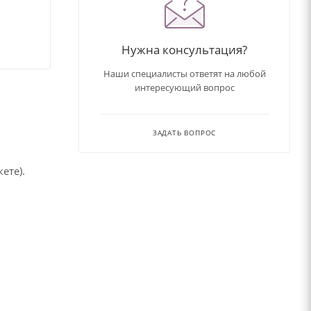
Нужна консультация?
Наши специалисты ответят на любой
интересующий вопрос
ЗАДАТЬ ВОПРОС
ете).