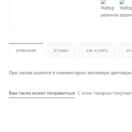
ОПИСАНИЕ
ОТЗЫВЫ
КАК КУПИТЬ
ОП
При заказе укажите в комментарии желаемую цветовую г
Вам также может понравиться
С этим товаром покупаю