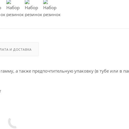
ЛАТА И ДОСТАВКА
амму, а также предпочтительную упаковку (в тубе или в пак
т