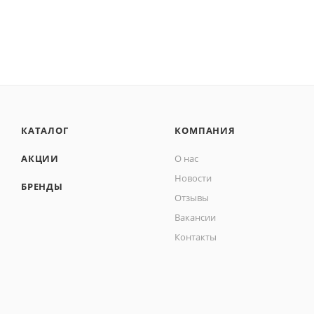
КАТАЛОГ
КОМПАНИЯ
АКЦИИ
О нас
Новости
БРЕНДЫ
Отзывы
Вакансии
Контакты