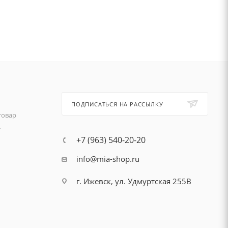
ПОДПИСАТЬСЯ НА РАССЫЛКУ
товар
т
+7 (963) 540-20-20
info@mia-shop.ru
г. Ижевск, ул. Удмуртская 255В