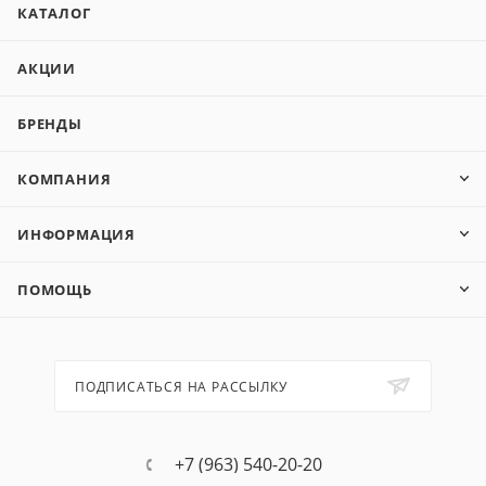
КАТАЛОГ
АКЦИИ
БРЕНДЫ
КОМПАНИЯ
ИНФОРМАЦИЯ
ПОМОЩЬ
ПОДПИСАТЬСЯ НА РАССЫЛКУ
+7 (963) 540-20-20