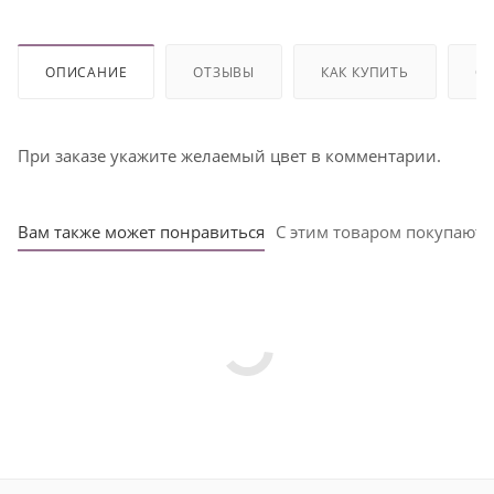
ОПИСАНИЕ
ОТЗЫВЫ
КАК КУПИТЬ
ОП
При заказе укажите желаемый цвет в комментарии.
Вам также может понравиться
С этим товаром покупают