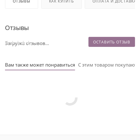
ОТЗЫВЫ
КАК КУПИТЬ
ОПЛАТА И ДОСТАВКА
Отзывы
ОСТАВИТЬ ОТЗЫВ
Загрузка отзывов...
Вам также может понравиться
С этим товаром покупают