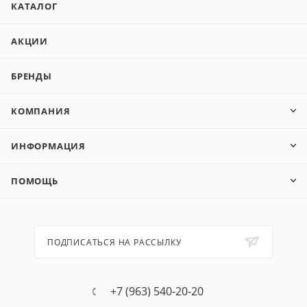
КАТАЛОГ
АКЦИИ
БРЕНДЫ
КОМПАНИЯ
ИНФОРМАЦИЯ
ПОМОЩЬ
ПОДПИСАТЬСЯ НА РАССЫЛКУ
+7 (963) 540-20-20